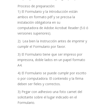
Proceso de preparación:
1) El Formulario y la Introducción están
ambos en formato pdf y se precisa la
instalación obligatoria en su
computadora de Adobe Acrobat Reader (5.0 ó
versiones superiores).
2) Lea bien la Instrucción antes de imprimir y
cumplir el Formulario por favor.
3) El Formulario tiene que ser impreso por
impresora, doble lados en un papel formato
A4.
4) El Formulario se puede cumplir por escrito
o por computadora. El contenido y la firma
deben ser fieles y correctos.
3) Pegar con adhesivo una foto carnet del
solicitante sobre el lugar indicado en el
Formulario.