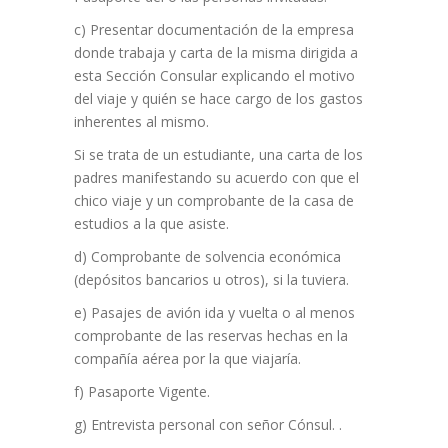
c) Presentar documentación de la empresa
donde trabaja y carta de la misma dirigida a
esta Sección Consular explicando el motivo
del viaje y quién se hace cargo de los gastos
inherentes al mismo.
Si se trata de un estudiante, una carta de los
padres manifestando su acuerdo con que el
chico viaje y un comprobante de la casa de
estudios a la que asiste.
d) Comprobante de solvencia económica
(depósitos bancarios u otros), si la tuviera.
e) Pasajes de avión ida y vuelta o al menos
comprobante de las reservas hechas en la
compañía aérea por la que viajaría.
f) Pasaporte Vigente.
g) Entrevista personal con señor Cónsul. .