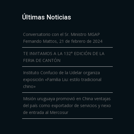
Últimas Noticias
Conversatorio con el Sr. Ministro MGAP
Fernando Mattos, 21 de febrero de 2024
TE INVITAMOS A LA 132° EDICIÓN DE LA
FERIA DE CANTÓN
Instituto Confucio de la Udelar organiza
exposición «Familia Liu: estilo tradicional
chino»
Misión uruguaya promovió en China ventajas
del país como exportador de servicios y nexo
de entrada al Mercosur