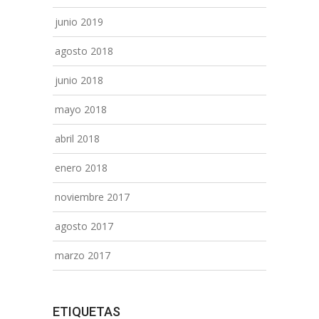
junio 2019
agosto 2018
junio 2018
mayo 2018
abril 2018
enero 2018
noviembre 2017
agosto 2017
marzo 2017
ETIQUETAS