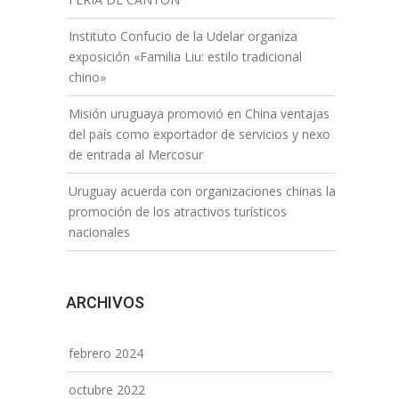
Instituto Confucio de la Udelar organiza
exposición «Familia Liu: estilo tradicional
chino»
Misión uruguaya promovió en China ventajas
del país como exportador de servicios y nexo
de entrada al Mercosur
Uruguay acuerda con organizaciones chinas la
promoción de los atractivos turísticos
nacionales
ARCHIVOS
febrero 2024
octubre 2022