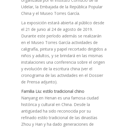
organizada por el Instituto Confucio de la
Udelar, la Embajada de la República Popular
China y el Museo Torres García.
La exposición estará abierta al público desde
el 21 de junio al 24 de agosto de 2019.
Durante este período además se realizarán
en el Museo Torres García actividades de
caligrafía, pintura y papel recortado dirigidos a
niños y adultos, y se brindará en las mismas
instalaciones una conferencia sobre el origen
y evolución de la escritura china (ver el
cronograma de las actividades en el Dossier
de Prensa adjunto).
Familia Liu: estilo tradicional chino
Nanyang en Henan es una famosa ciudad
histórica y cultural en China. Desde la
antigüedad ha sido reconocida por su
refinado estilo tradicional de las dinastías
Zhou y Han y ha dado generaciones de