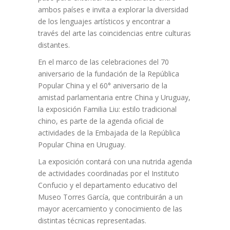
ambos países e invita a explorar la diversidad
de los lenguajes artísticos y encontrar a
través del arte las coincidencias entre culturas
distantes.
En el marco de las celebraciones del 70
aniversario de la fundación de la República
Popular China y el 60° aniversario de la
amistad parlamentaria entre China y Uruguay,
la exposición Familia Liu: estilo tradicional
chino, es parte de la agenda oficial de
actividades de la Embajada de la República
Popular China en Uruguay.
La exposición contará con una nutrida agenda
de actividades coordinadas por el Instituto
Confucio y el departamento educativo del
Museo Torres García, que contribuirán a un
mayor acercamiento y conocimiento de las
distintas técnicas representadas.