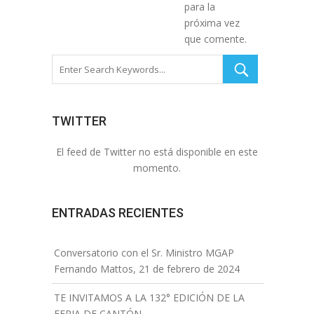
para la
próxima vez
que comente.
TWITTER
El feed de Twitter no está disponible en este
momento.
ENTRADAS RECIENTES
Conversatorio con el Sr. Ministro MGAP
Fernando Mattos, 21 de febrero de 2024
TE INVITAMOS A LA 132° EDICIÓN DE LA
FERIA DE CANTÓN