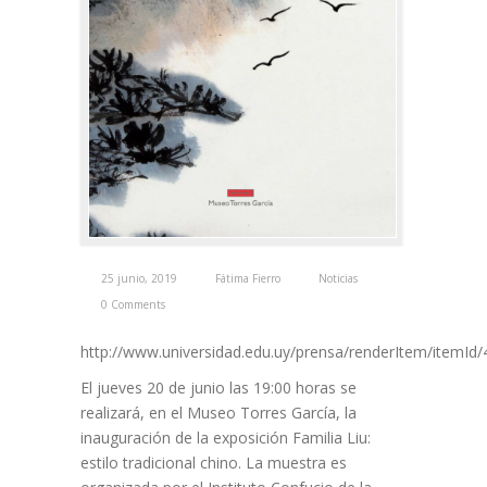
25 junio, 2019
Fátima Fierro
Noticias
0 Comments
http://www.universidad.edu.uy/prensa/renderItem/itemId
El jueves 20 de junio las 19:00 horas se
realizará, en el Museo Torres García, la
inauguración de la exposición Familia Liu:
estilo tradicional chino. La muestra es