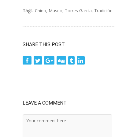
Tags:
Chino
,
Museo
,
Torres García
,
Tradición
SHARE THIS POST
LEAVE A COMMENT