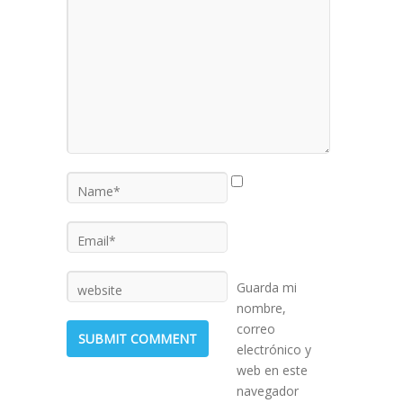
Guarda mi
nombre,
correo
electrónico y
web en este
navegador