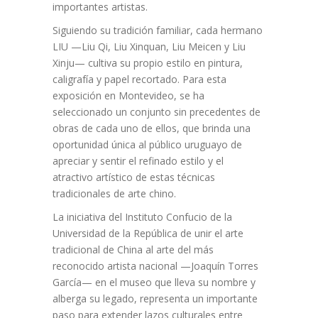
importantes artistas.
Siguiendo su tradición familiar, cada hermano
LIU —Liu Qi, Liu Xinquan, Liu Meicen y Liu
Xinju— cultiva su propio estilo en pintura,
caligrafía y papel recortado. Para esta
exposición en Montevideo, se ha
seleccionado un conjunto sin precedentes de
obras de cada uno de ellos, que brinda una
oportunidad única al público uruguayo de
apreciar y sentir el refinado estilo y el
atractivo artístico de estas técnicas
tradicionales de arte chino.
La iniciativa del Instituto Confucio de la
Universidad de la República de unir el arte
tradicional de China al arte del más
reconocido artista nacional —Joaquín Torres
García— en el museo que lleva su nombre y
alberga su legado, representa un importante
paso para extender lazos culturales entre