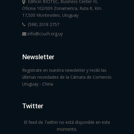
Edificio BIOTEC, Business Center III,
Oficina 102/009 Zonamerica, Ruta 8, Km.
17,500 Montevideo, Uruguay
(598) 2518 2757
info@ccuch.org.uy
Newsletter
Registrate en nuestra newsletter y recibí las
últimas novedades de la Cámara de Comercio
Uruguay - China
Twitter
El feed de Twitter no está disponible en este
momento.