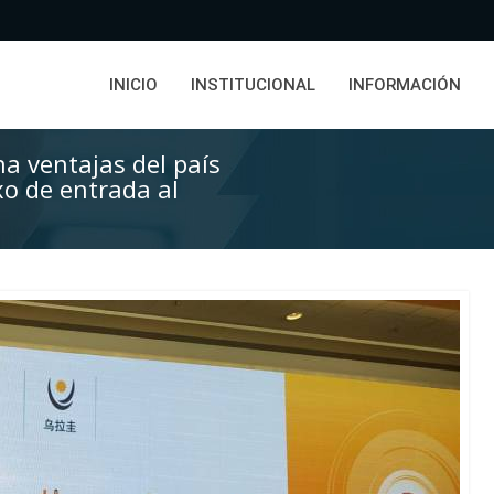
INICIO
INSTITUCIONAL
INFORMACIÓN
a ventajas del país
xo de entrada al