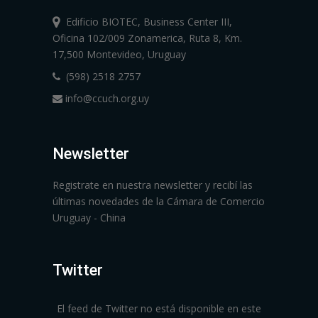
Edificio BIOTEC, Business Center III,
Oficina 102/009 Zonamerica, Ruta 8, Km.
17,500 Montevideo, Uruguay
(598) 2518 2757
info@ccuch.org.uy
Newsletter
Registrate en nuestra newsletter y recibí las
últimas novedades de la Cámara de Comercio
Uruguay - China
Twitter
El feed de Twitter no está disponible en este