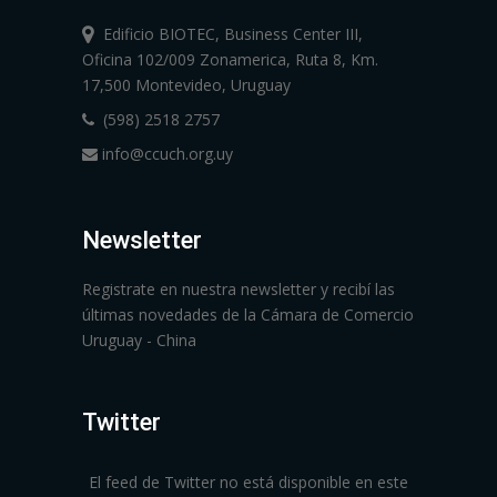
Edificio BIOTEC, Business Center III,
Oficina 102/009 Zonamerica, Ruta 8, Km.
17,500 Montevideo, Uruguay
(598) 2518 2757
info@ccuch.org.uy
Newsletter
Registrate en nuestra newsletter y recibí las
últimas novedades de la Cámara de Comercio
Uruguay - China
Twitter
El feed de Twitter no está disponible en este