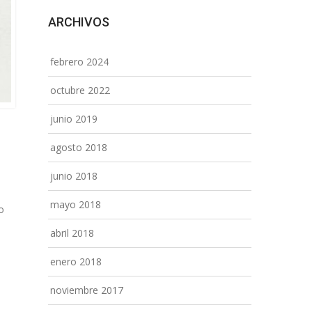
ARCHIVOS
febrero 2024
octubre 2022
junio 2019
agosto 2018
junio 2018
mayo 2018
o
abril 2018
enero 2018
noviembre 2017