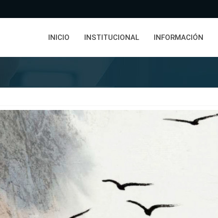
INICIO
INSTITUCIONAL
INFORMACIÓN