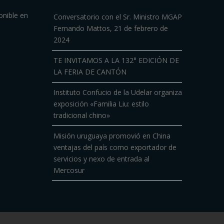
onible en
Conversatorio con el Sr. Ministro MGAP
Fernando Mattos, 21 de febrero de
2024
TE INVITAMOS A LA 132° EDICIÓN DE
LA FERIA DE CANTÓN
Instituto Confucio de la Udelar organiza
exposición «Familia Liu: estilo
tradicional chino»
Misión uruguaya promovió en China
ventajas del país como exportador de
servicios y nexo de entrada al
Mercosur