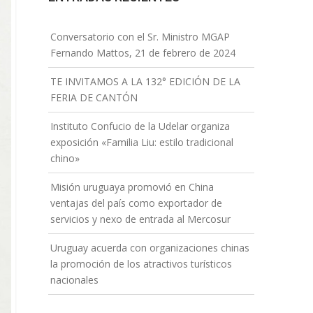
Conversatorio con el Sr. Ministro MGAP
Fernando Mattos, 21 de febrero de 2024
TE INVITAMOS A LA 132° EDICIÓN DE LA
FERIA DE CANTÓN
Instituto Confucio de la Udelar organiza
exposición «Familia Liu: estilo tradicional
chino»
Misión uruguaya promovió en China
ventajas del país como exportador de
servicios y nexo de entrada al Mercosur
Uruguay acuerda con organizaciones chinas
la promoción de los atractivos turísticos
nacionales