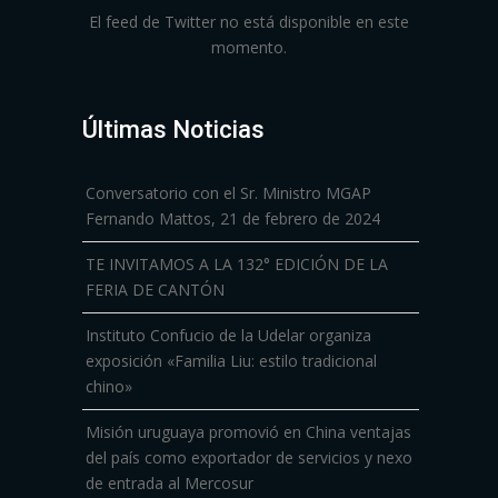
El feed de Twitter no está disponible en este
momento.
Últimas Noticias
Conversatorio con el Sr. Ministro MGAP
Fernando Mattos, 21 de febrero de 2024
TE INVITAMOS A LA 132° EDICIÓN DE LA
FERIA DE CANTÓN
Instituto Confucio de la Udelar organiza
exposición «Familia Liu: estilo tradicional
chino»
Misión uruguaya promovió en China ventajas
del país como exportador de servicios y nexo
de entrada al Mercosur