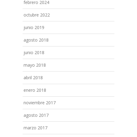
febrero 2024
octubre 2022
junio 2019
agosto 2018
junio 2018
mayo 2018
abril 2018
enero 2018
noviembre 2017
agosto 2017
marzo 2017