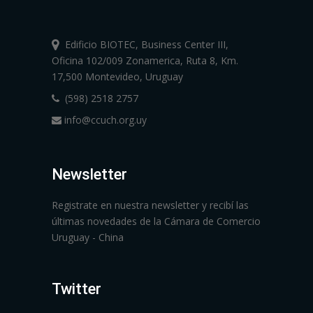
Edificio BIOTEC, Business Center III,
Oficina 102/009 Zonamerica, Ruta 8, Km.
17,500 Montevideo, Uruguay
(598) 2518 2757
info@ccuch.org.uy
Newsletter
Registrate en nuestra newsletter y recibí las
últimas novedades de la Cámara de Comercio
Uruguay - China
Twitter