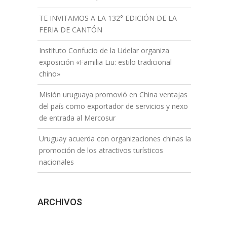
TE INVITAMOS A LA 132° EDICIÓN DE LA
FERIA DE CANTÓN
Instituto Confucio de la Udelar organiza
exposición «Familia Liu: estilo tradicional
chino»
Misión uruguaya promovió en China ventajas
del país como exportador de servicios y nexo
de entrada al Mercosur
Uruguay acuerda con organizaciones chinas la
promoción de los atractivos turísticos
nacionales
ARCHIVOS