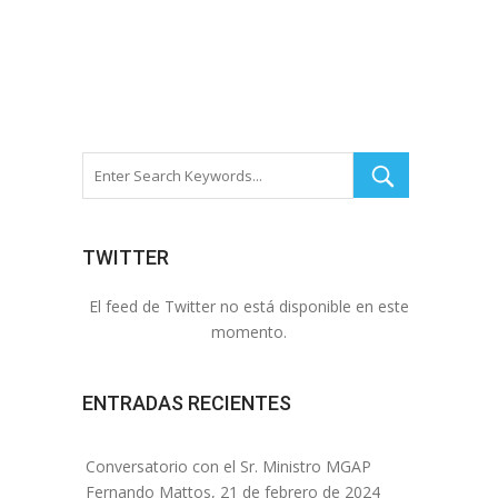
TWITTER
El feed de Twitter no está disponible en este
momento.
ENTRADAS RECIENTES
Conversatorio con el Sr. Ministro MGAP
Fernando Mattos, 21 de febrero de 2024