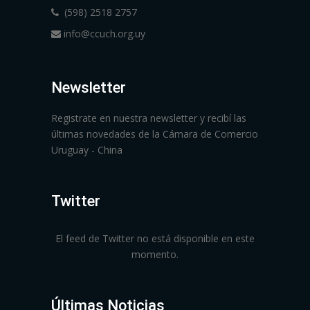
(598) 2518 2757
info@ccuch.org.uy
Newsletter
Registrate en nuestra newsletter y recibí las
últimas novedades de la Cámara de Comercio
Uruguay - China
Twitter
El feed de Twitter no está disponible en este
momento.
Últimas Noticias