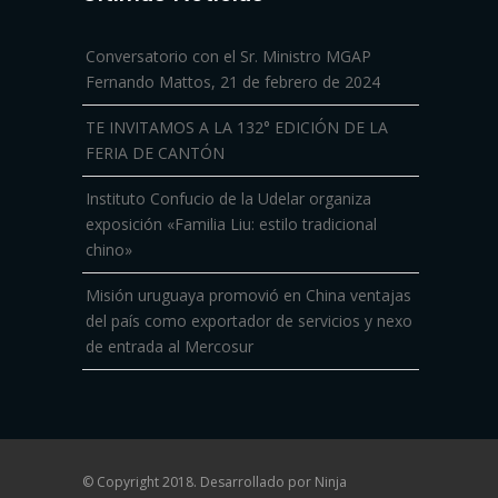
Conversatorio con el Sr. Ministro MGAP
Fernando Mattos, 21 de febrero de 2024
TE INVITAMOS A LA 132° EDICIÓN DE LA
FERIA DE CANTÓN
Instituto Confucio de la Udelar organiza
exposición «Familia Liu: estilo tradicional
chino»
Misión uruguaya promovió en China ventajas
del país como exportador de servicios y nexo
de entrada al Mercosur
© Copyright 2018. Desarrollado por
Ninja