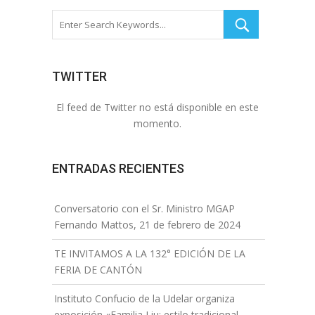
TWITTER
El feed de Twitter no está disponible en este
momento.
ENTRADAS RECIENTES
Conversatorio con el Sr. Ministro MGAP
Fernando Mattos, 21 de febrero de 2024
TE INVITAMOS A LA 132° EDICIÓN DE LA
FERIA DE CANTÓN
Instituto Confucio de la Udelar organiza
exposición «Familia Liu: estilo tradicional