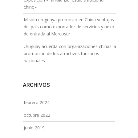
chino»
Misión uruguaya promovió en China ventajas
del país como exportador de servicios y nexo
de entrada al Mercosur
Uruguay acuerda con organizaciones chinas la
promoción de los atractivos turísticos
nacionales
ARCHIVOS
febrero 2024
octubre 2022
junio 2019