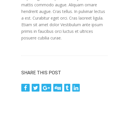
mattis commodo augue. Aliquam ornare
hendrerit augue. Cras tellus. In pulvinar lectus
a est. Curabitur eget orci. Cras laoreet ligula.
Etiam sit amet dolor Vestibulum ante ipsum
primis in faucibus orci luctus et ultrices
posuere cubilia curae.
SHARE THIS POST