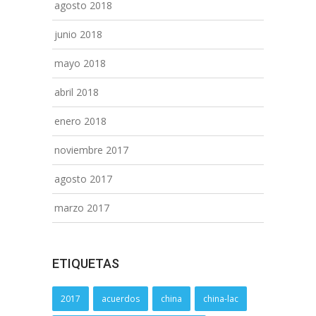
agosto 2018
junio 2018
mayo 2018
abril 2018
enero 2018
noviembre 2017
agosto 2017
marzo 2017
ETIQUETAS
2017
acuerdos
china
china-lac